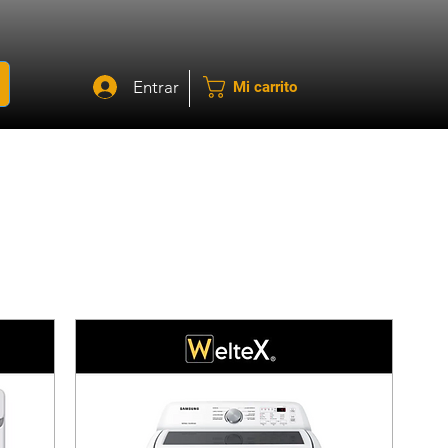
Entrar
Mi carrito