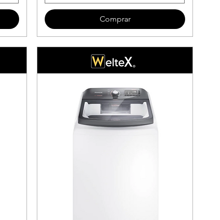
Comprar