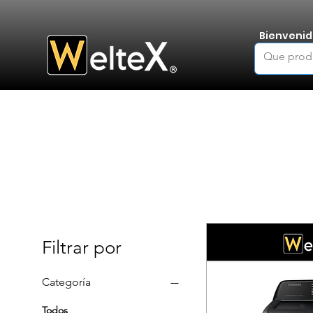
Bienvenid
Filtrar por
Categoría
Todos