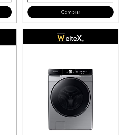
Comprar