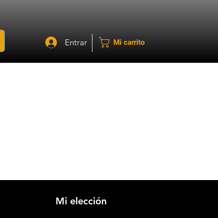
Entrar
Mi carrito
Mi elección