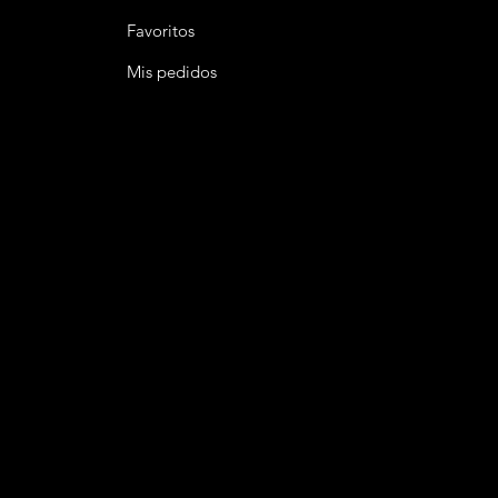
Favoritos
Mis pedidos