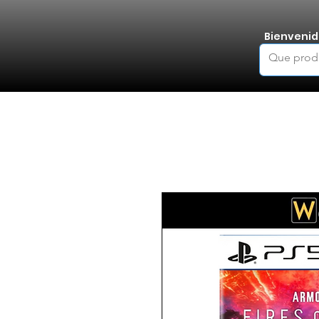
Bienvenid