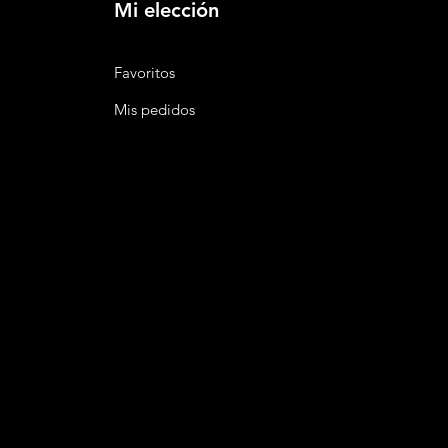
Mi elección
Favoritos
Mis pedidos