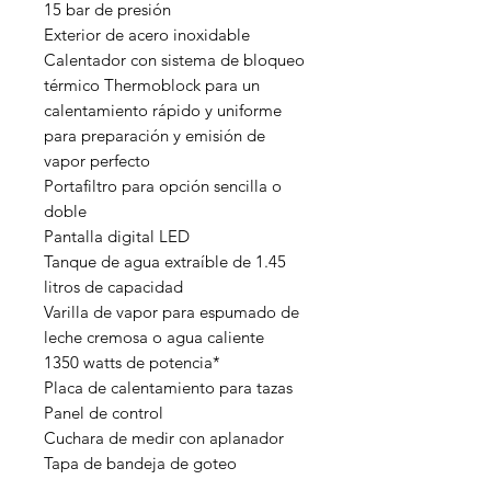
15 bar de presión
Exterior de acero inoxidable
Calentador con sistema de bloqueo
térmico Thermoblock para un
calentamiento rápido y uniforme
para preparación y emisión de
vapor perfecto
Portafiltro para opción sencilla o
doble
Pantalla digital LED
Tanque de agua extraíble de 1.45
litros de capacidad
Varilla de vapor para espumado de
leche cremosa o agua caliente
1350 watts de potencia*
Placa de calentamiento para tazas
Panel de control
Cuchara de medir con aplanador
Tapa de bandeja de goteo