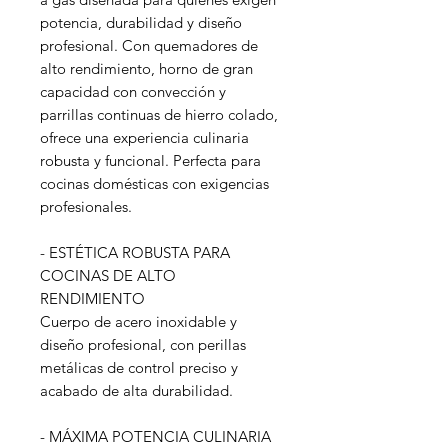
potencia, durabilidad y diseño
profesional. Con quemadores de
alto rendimiento, horno de gran
capacidad con convección y
parrillas continuas de hierro colado,
ofrece una experiencia culinaria
robusta y funcional. Perfecta para
cocinas domésticas con exigencias
profesionales.
- ESTÉTICA ROBUSTA PARA
COCINAS DE ALTO
RENDIMIENTO
Cuerpo de acero inoxidable y
diseño profesional, con perillas
metálicas de control preciso y
acabado de alta durabilidad.
- MÁXIMA POTENCIA CULINARIA