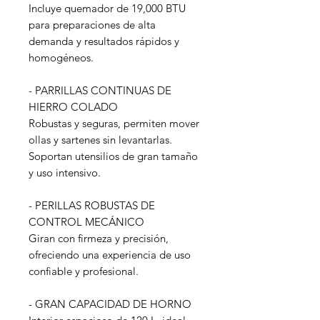
Incluye quemador de 19,000 BTU
para preparaciones de alta
demanda y resultados rápidos y
homogéneos.
- PARRILLAS CONTINUAS DE
HIERRO COLADO
Robustas y seguras, permiten mover
ollas y sartenes sin levantarlas.
Soportan utensilios de gran tamaño
y uso intensivo.
- PERILLAS ROBUSTAS DE
CONTROL MECÁNICO
Giran con firmeza y precisión,
ofreciendo una experiencia de uso
confiable y profesional.
- GRAN CAPACIDAD DE HORNO