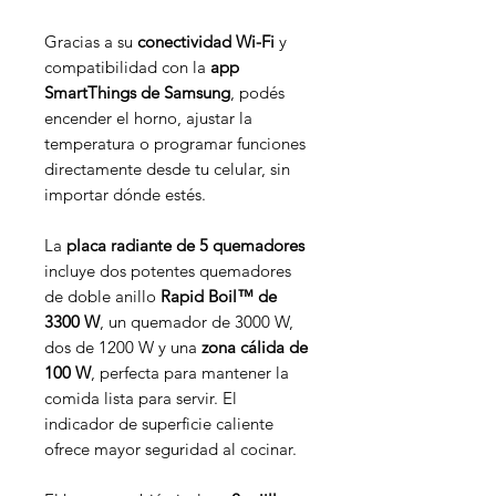
Gracias a su
conectividad Wi-Fi
y
compatibilidad con la
app
SmartThings de Samsung
, podés
encender el horno, ajustar la
temperatura o programar funciones
directamente desde tu celular, sin
importar dónde estés.
La
placa radiante de 5 quemadores
incluye dos potentes quemadores
de doble anillo
Rapid Boil™ de
3300 W
, un quemador de 3000 W,
dos de 1200 W y una
zona cálida de
100 W
, perfecta para mantener la
comida lista para servir. El
indicador de superficie caliente
ofrece mayor seguridad al cocinar.