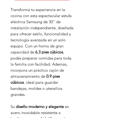
Transformá tu experiencia en la
cocina con esta espectacular estufa
eléctrica Samsung de 30” de
instalación independiente, diseñada
para ofrecer estilo, funcionalidad y
tecnología avanzada en un solo
equipo. Con un horno de gran
capacidad de
6.3 pies cúbicos
,
podés preparar comidas para toda
la familia con facilidad. Además,
incorpora un práctico cajón de
almacenamiento de
0.9 pies
cúbicos
, ideal para guardar
bandejas, moldes o utensilios
grandes.
Su
diseño moderno y elegante
en
acero inoxidable resistente a