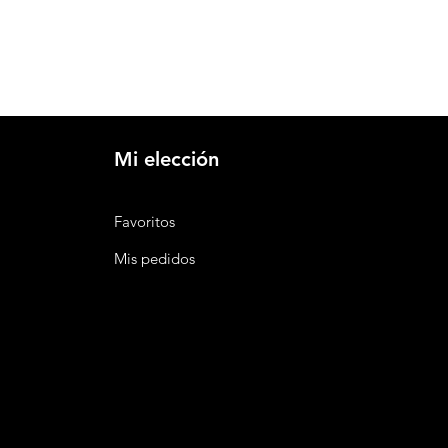
Mi elección
Favoritos
Mis pedidos