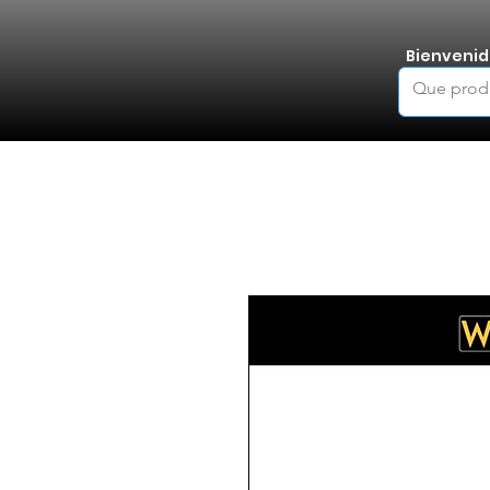
Bienvenid