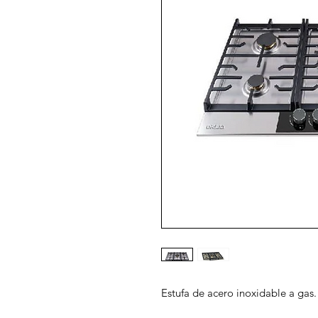
Estufa de acero inoxidable a gas