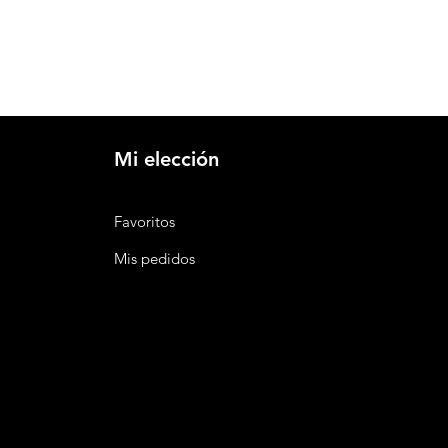
Mi elección
Favoritos
Mis pedidos