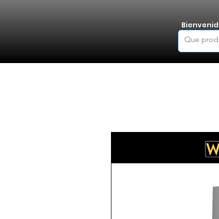
Bienvenid