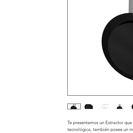
Te presentamos un Extractor que
tecnológica, también posee un in