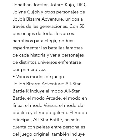
Jonathan Joestar, Jotaro Kujo, DIO,
Jolyne Cujoh y otros personajes de
JoJo’s Bizarre Adventure, unidos a
través de las generaciones. Con 50
personajes de todos los arcos
narrativos para elegir, podrás
experimentar las batallas famosas
de cada historia y ver a personajes
de distintos universos enfrentarse
por primera vez.
• Varios modos de juego
JoJo’s Bizarre Adventure: All-Star
Battle R incluye el modo All-Star
Battle, el modo Arcade, el modo en
línea, el modo Versus, el modo de
práctica y el modo galería. El modo
principal, All-Star Battle, no solo
cuenta con peleas entre personajes
del juego original, también incluye