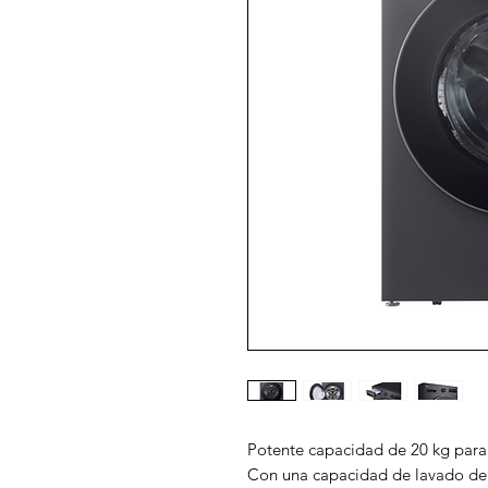
Potente capacidad de 20 kg para 
Con una capacidad de lavado de h