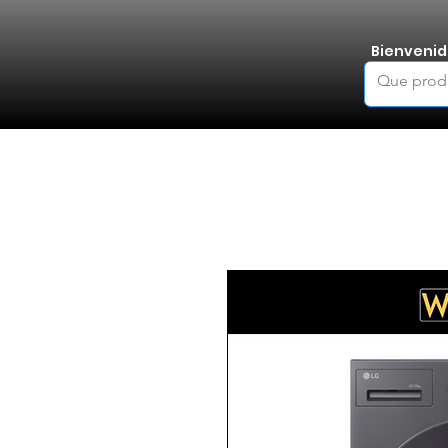
Bienvenid