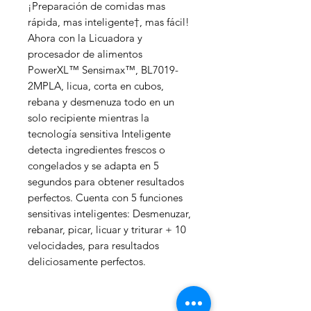
¡Preparación de comidas mas
rápida, mas inteligente†, mas fácil!
Ahora con la Licuadora y
procesador de alimentos
PowerXL™ Sensimax™, BL7019-
2MPLA, licua, corta en cubos,
rebana y desmenuza todo en un
solo recipiente mientras la
tecnología sensitiva Inteligente
detecta ingredientes frescos o
congelados y se adapta en 5
segundos para obtener resultados
perfectos. Cuenta con 5 funciones
sensitivas inteligentes: Desmenuzar,
rebanar, picar, licuar y triturar + 10
velocidades, para resultados
deliciosamente perfectos.