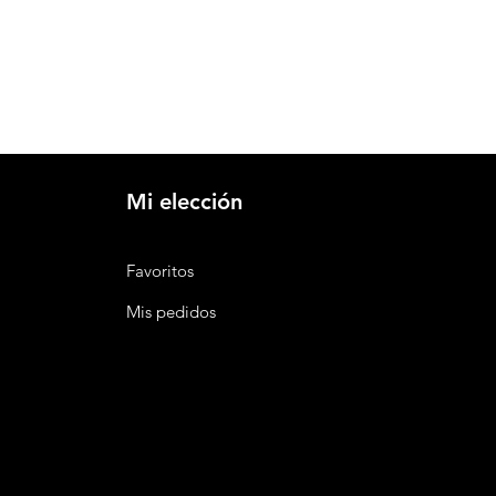
Mi elección
Favoritos
Mis pedidos