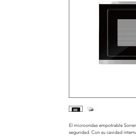
El microondas empotrable Sorren
seguridad. Con su cavidad interna