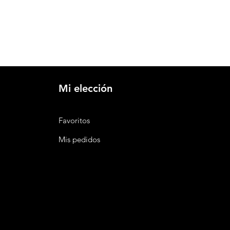
Mi elección
Favoritos
Mis pedidos