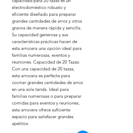
capacidad para 20 tazas es un
electrodoméstico robusto y
eficiente diseñado para preparar
grandes cantidades de arroz y otros
granos de manera rápida y sencilla.
Su capacidad generosa y sus
características prácticas hacen de
esta arrocera una opción ideal para
familias numerosas, eventos y
reuniones. Capacidad de 20 Tazas:
Con una capacidad de 20 tazas,
esta arrocera es perfecta para
cocinar grandes cantidades de arroz
en una sola tanda. Ideal para
familias numerosas o para preparar
comidas para eventos y reuniones,
esta arrocera ofrece suficiente
espacio para satisfacer grandes
apetitos.