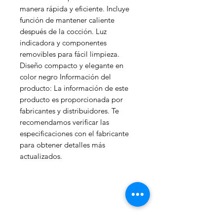
manera rápida y eficiente. Incluye
función de mantener caliente
después de la cocción. Luz
indicadora y componentes
removibles para fácil limpieza.
Diseño compacto y elegante en
color negro Información del
producto: La información de este
producto es proporcionada por
fabricantes y distribuidores. Te
recomendamos verificar las
especificaciones con el fabricante
para obtener detalles más
actualizados.
WelteX