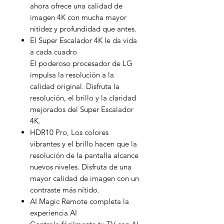
ahora ofrece una calidad de
imagen 4K con mucha mayor
nitidez y profundidad que antes.
El Super Escalador 4K le da vida
a cada cuadro
El poderoso procesador de LG
impulsa la resolución a la
calidad original. Disfruta la
resolución, el brillo y la claridad
mejorados del Super Escalador
4K.
HDR10 Pro, Los colores
vibrantes y el brillo hacen que la
resolución de la pantalla alcance
nuevos niveles. Disfruta de una
mayor calidad de imagen con un
contraste más nítido.
AI Magic Remote completa la
experiencia AI