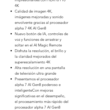
4K
Calidad de imagen 4K,
imágenes mejoradas y sonido
envolvente gracias al procesador
alpha 7 4K AI Gen8
Nuevo botón de IA, controles de
voz y funciones de arrastrar y
soltar en el AI Magic Remote
Disfruta la resolución, el brillo y
la claridad mejorados del
superescalamiento 4K
Alta resolución en una pantalla
de televisión ultra grande
Presentamos el procesador
alpha 7 AI Gen8 poderoso e
inteligenteCon mejoras
significativas en el desempeño,
el procesamiento más rápido del
procesador alpha 7 AI Gen8