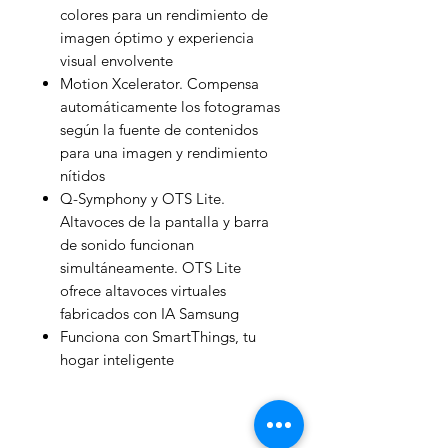
colores para un rendimiento de
imagen óptimo y experiencia
visual envolvente
Motion Xcelerator. Compensa
automáticamente los fotogramas
según la fuente de contenidos
para una imagen y rendimiento
nítidos
Q-Symphony y OTS Lite.
Altavoces de la pantalla y barra
de sonido funcionan
simultáneamente. OTS Lite
ofrece altavoces virtuales
fabricados con IA Samsung
Funciona con SmartThings, tu
hogar inteligente