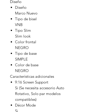
Diseño
Diseño
Marco Nuevo
Tipo de bisel
VNB
Tipo Slim
Slim look
Color frontal
NEGRO
Tipo de base
SIMPLE
Color de base
NEGRO
Características adicionales
9:16 Screen Support
Si (Se necesita accesorio Auto
Rotativo, Solo par modelos
compatibles)
Décor Mode
Si