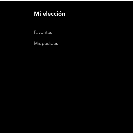
Mi elección
Favoritos
Mis pedidos