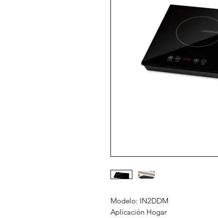
Modelo: IN2DDM
Aplicación Hogar