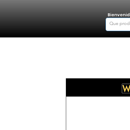
Bienvenid