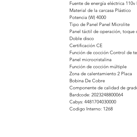
Fuente de energía eléctrica 110v
Material de la carcasa Plástico
Potencia (W) 4000
Tipo de Panel Panel Microlite
Panel táctil de operación, toque
Doble disco
Certificación CE
Función de cocción Control de t
Panel microcristalina
Función de cocción múltiple
Zona de calentamiento 2 Placa
Bobina De Cobre
Componente de calidad de grado
Bardcode: 2023248800064
Cabys: 4481704030000
Codigo Interno: 1268