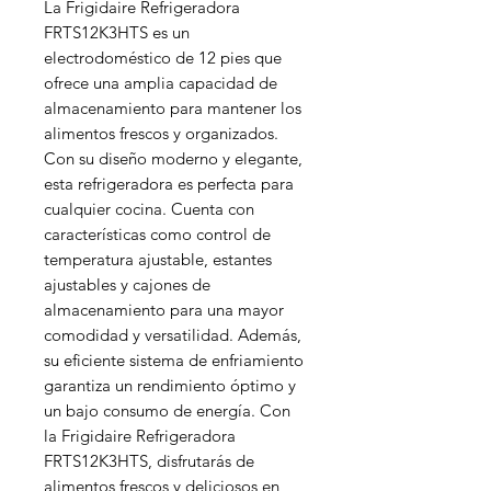
La Frigidaire Refrigeradora
FRTS12K3HTS es un
electrodoméstico de 12 pies que
ofrece una amplia capacidad de
almacenamiento para mantener los
alimentos frescos y organizados.
Con su diseño moderno y elegante,
esta refrigeradora es perfecta para
cualquier cocina. Cuenta con
características como control de
temperatura ajustable, estantes
ajustables y cajones de
almacenamiento para una mayor
comodidad y versatilidad. Además,
su eficiente sistema de enfriamiento
garantiza un rendimiento óptimo y
un bajo consumo de energía. Con
la Frigidaire Refrigeradora
FRTS12K3HTS, disfrutarás de
alimentos frescos y deliciosos en