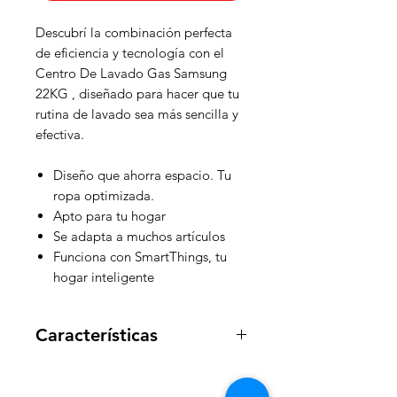
Descubrí la combinación perfecta
de eficiencia y tecnología con el
Centro De Lavado Gas Samsung
22KG , diseñado para hacer que tu
rutina de lavado sea más sencilla y
efectiva.
Diseño que ahorra espacio. Tu
ropa optimizada.
Apto para tu hogar
Se adapta a muchos artículos
Funciona con SmartThings, tu
hogar inteligente
Características
Funcionamiento a gas